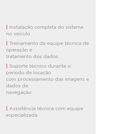
|
Instalação completa do sistema
no veículo
|
Treinamento da equipe técnica de
operação e
tratamento dos dados
|
Suporte técnico durante o
período de locação
com processamento das imagens e
dados de
navegação
|
Assistência técnica com equipe
especializada