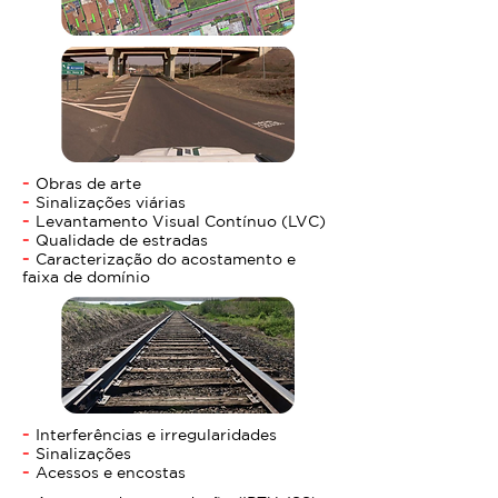
-
Obras de arte
-
Sinalizações viárias
-
Levantamento Visual Contínuo (LVC)
-
Qualidade de estradas
-
Caracterização do acostamento e
faixa de domínio
-
Interferências e irregularidades
-
Sinalizações
-
Acessos e encostas