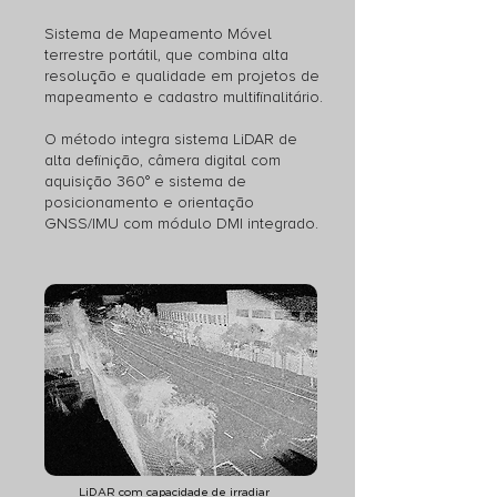
Sistema de Mapeamento Móvel
terrestre portátil, que combina alta
resolução e qualidade em projetos de
mapeamento e cadastro multifinalitário.
O método integra sistema LiDAR de
alta definição, câmera digital com
aquisição 360° e sistema de
posicionamento e orientação
GNSS/IMU com módulo DMI integrado.
LiDAR com capacidade de irradiar