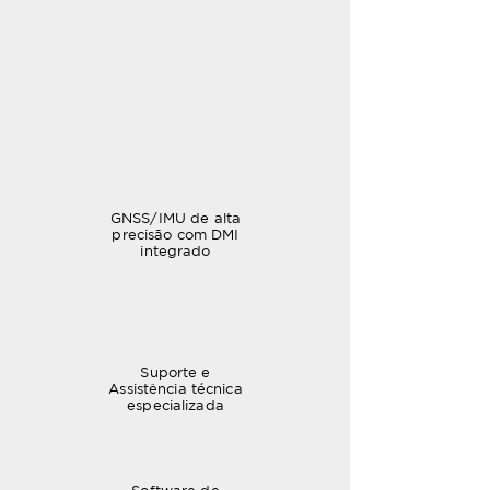
GNSS/IMU de alta
precisão com DMI
integrado
Suporte e
Assistência técnica
especializada