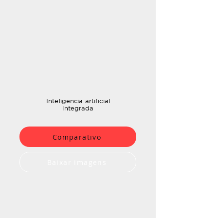
Inteligencia artificial
integrada
Comparativo
Baixar imagens