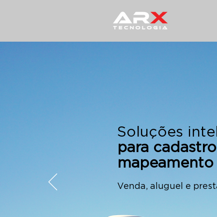
Soluções inte
para cadastro
mapeamento 
Venda, aluguel e prest