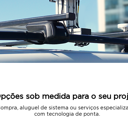
pções sob medida para o seu proj
ompra, aluguel de sistema ou serviços especializ
com tecnologia de ponta.