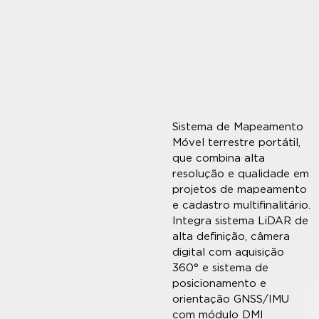
Sistema de Mapeamento
Móvel terrestre portátil,
que combina alta
resolução e qualidade em
projetos de mapeamento
e cadastro multifinalitário.
Integra sistema LiDAR de
alta definição, câmera
digital com aquisição
360° e sistema de
posicionamento e
orientação GNSS/IMU
com módulo DMI