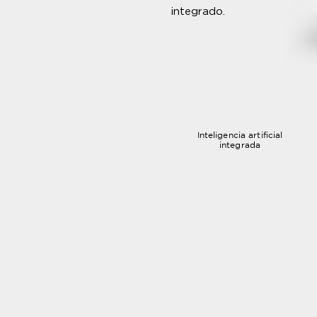
integrado.
Inteligencia artificial
integrada