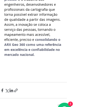
engenheiros, desenvolvedores e 
profissionais da cartografia que 
torna possível extrair informação 
de qualidade a partir das imagens. 
Assim, a inovação se coloca a 
serviço das pessoas, tornando o 
mapeamento mais acessível, 
eficiente, preciso e 
consolidando o 
ARX Geo 360 como uma referência 
em excelência e confiabilidade no 
mercado nacional.
1