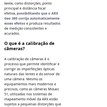
lente,
 como distorções, ponto 
principal e distância focal 
efetiva,
possibilitando que o ARX 
Geo 360 corrija automaticamente 
esses efeitos
 e produza resultados 
de medição consistentes e 
acurados.
O que é a calibração de 
câmeras?
A calibração de câmeras é o 
processo que permite identificar e 
corrigir as imperfeições ópticas 
naturais das lentes e do sensor de 
uma câmera. Mesmo os 
equipamentos mais modernos e 
precisos, como as câmeras Mosaic 
51, utilizadas nos sistemas de 
mapeamento móvel da ARX estão 
sujeitos a pequenas distorções que 