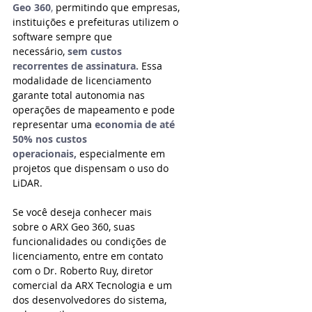
Geo 360
,
 permitindo que empresas, 
instituições e prefeituras utilizem o 
software sempre que 
necessário,
sem custos 
recorrentes de assinatura.
 Essa 
modalidade de licenciamento 
garante total autonomia nas 
operações de mapeamento e pode 
representar uma
economia de até 
50% nos custos 
operacionais,
 especialmente em 
projetos que dispensam o uso do 
LiDAR.
Se você deseja conhecer mais 
sobre o ARX Geo 360, suas 
funcionalidades ou condições de 
licenciamento, entre em contato 
com o Dr. Roberto Ruy, diretor 
comercial da ARX Tecnologia e um 
dos desenvolvedores do sistema, 