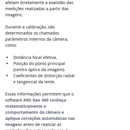
afetam diretamente a exatidão das 
medições realizadas a partir das 
imagens.
Durante a calibração, são 
determinados os chamados 
parâmetros internos da câmera, 
como:
Distância focal efetiva.
Posição do ponto principal 
(centro óptico da imagem).
Coeficientes de distorção radial 
e tangencial da lente.
Essas informações permitem que o 
software 
ARX Geo 360 conheça 
matematicamente o 
comportamento da câmera e 
aplique correções automáticas nas 
imagens
 antes de realizar as 