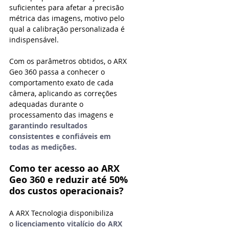
suficientes para afetar a precisão 
métrica das imagens, motivo pelo 
qual a calibração personalizada é 
indispensável.
Com os parâmetros obtidos, o ARX 
Geo 360 passa a conhecer o 
comportamento exato de cada 
câmera, aplicando as correções 
adequadas durante o 
processamento das imagens e 
garantindo resultados 
consistentes e confiáveis em 
todas as medições.
Como ter acesso ao ARX 
Geo 360 e reduzir até 50% 
dos custos operacionais?
A ARX Tecnologia disponibiliza 
o
licenciamento vitalício do ARX 