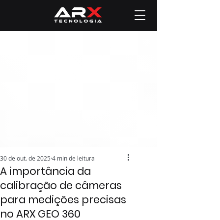
30 de out. de 2025
4 min de leitura
A importância da
calibração de câmeras
para medições precisas
no ARX GEO 360