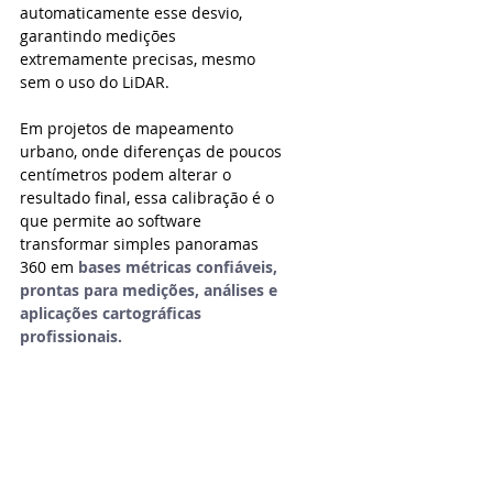
automaticamente esse desvio, 
garantindo medições 
extremamente precisas, mesmo 
sem o uso do LiDAR.
Em projetos de mapeamento 
urbano, onde diferenças de poucos 
centímetros podem alterar o 
resultado final, essa calibração é o 
que permite ao software 
transformar simples panoramas 
360 em 
bases métricas confiáveis, 
prontas para medições, análises e 
aplicações cartográficas 
profissionais.