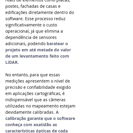
postes, fachadas de casas e 
edificações diretamente dentro do 
software. Esse processo reduz 
significativamente o custo 
operacional, já que elimina a 
dependência de sensores 
adicionais, podendo 
baratear o 
projeto em até metade do valor 
de um levantamento feito com 
LiDAR.
No entanto, para que essas 
medições apresentem o nível de 
precisão e confiabilidade exigido 
em aplicações cartográficas, é 
indispensável que as câmeras 
utilizadas no mapeamento estejam 
devidamente calibradas. 
A 
calibração garante que o software 
conheça com exatidão as 
características ópticas de cada 