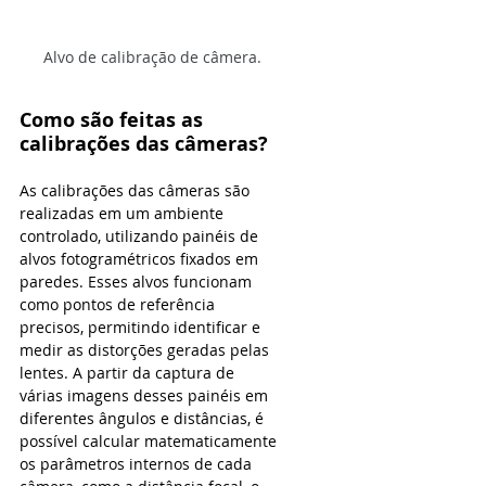
Alvo de calibração de câmera.
Como são feitas as 
calibrações das câmeras?
As calibrações das câmeras são 
realizadas em um ambiente 
controlado, utilizando painéis de 
alvos fotogramétricos fixados em 
paredes. Esses alvos funcionam 
como pontos de referência 
precisos, permitindo identificar e 
medir as distorções geradas pelas 
lentes. A partir da captura de 
várias imagens desses painéis em 
diferentes ângulos e distâncias, é 
possível calcular matematicamente 
os parâmetros internos de cada 