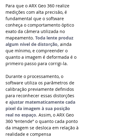
Para que o ARX Geo 360 realize 
medições com alta precisão, é 
fundamental que o software 
conheça o comportamento óptico 
exato da câmera utilizada no 
mapeamento. 
Toda lente produz 
algum nível de distorção,
 ainda 
que mínimo, e compreender o 
quanto a imagem é deformada é o 
primeiro passo para corrigi-la.
Durante o processamento, o 
software utiliza os parâmetros de 
calibração previamente definidos 
para reconhecer essas distorções 
e
ajustar matematicamente cada 
pixel da imagem à sua posição 
real no espaço.
 Assim, o ARX Geo 
360 “entende” o quanto cada ponto 
da imagem se desloca em relação à 
realidade e compensa 